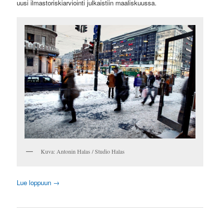
uusi ilmastoriskiarviointi julkaistiin maaliskuussa.
Kuva: Antonin Halas / Studio Halas
Lue loppuun
→