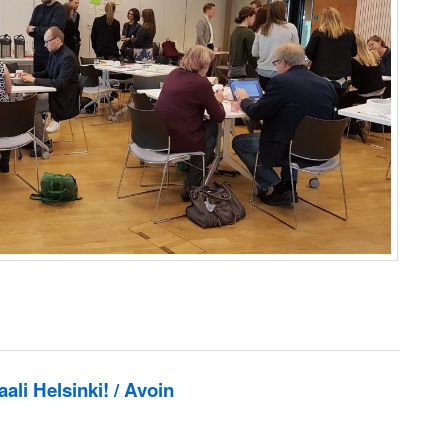
ali Helsinki! / Avoin