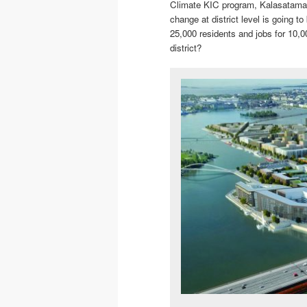
Climate KIC program, Kalasatama 
change at district level is going to
25,000 residents and jobs for 10,
district?