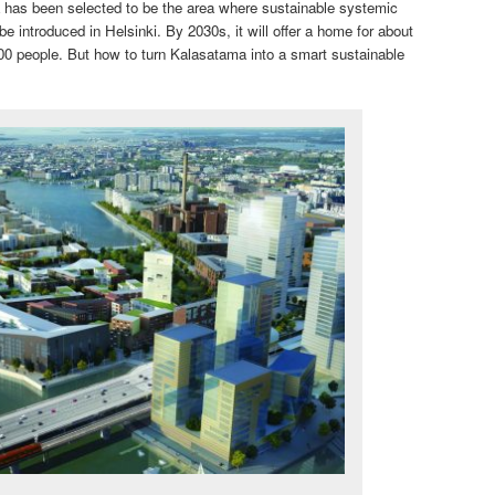
has been selected to be the area where sustainable systemic
 be introduced in Helsinki. By 2030s, it will offer a home for about
000 people. But how to turn Kalasatama into a smart sustainable