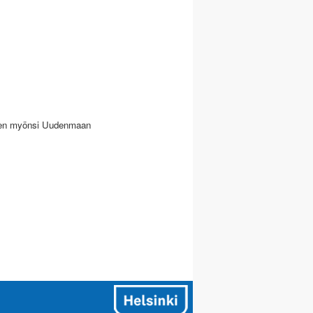
ksen myönsi Uudenmaan